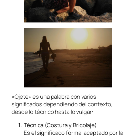
«Ojete» es una palabra con varios
significados dependiendo del contexto,
desde lo técnico hasta lo vulgar:
Técnica (Costura y Bricolaje)
Es el significado formal aceptado por la